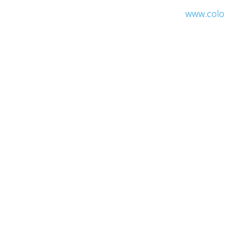
www.colo