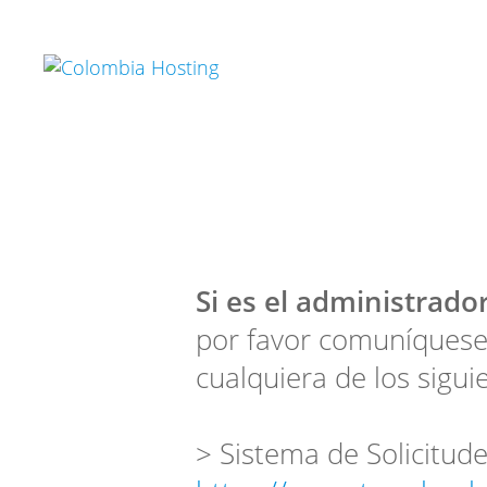
Si es el administrador
por favor comuníquese
cualquiera de los sigui
> Sistema de Solicitude