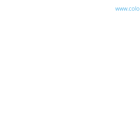
www.colo