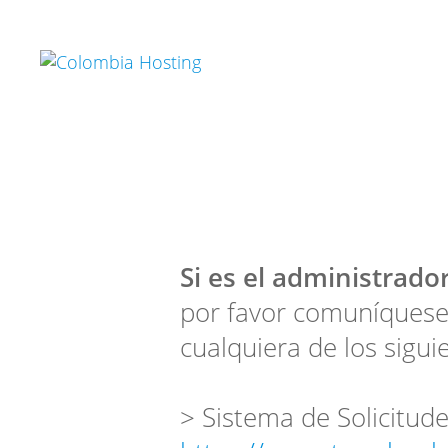
Si es el administrador
por favor comuníquese
cualquiera de los sigui
> Sistema de Solicitude