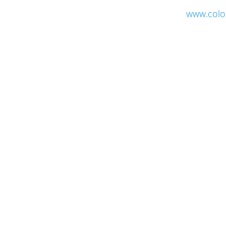
www.colo