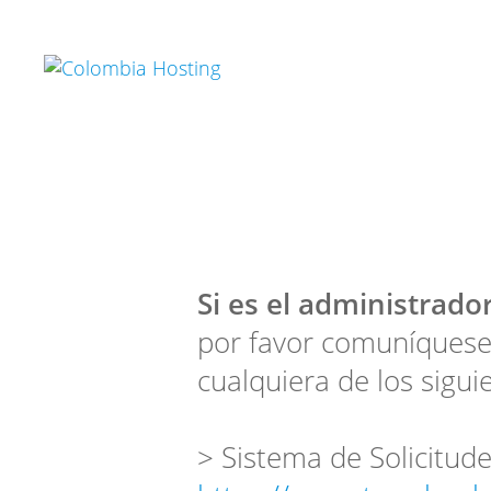
Si es el administrador
por favor comuníquese
cualquiera de los sigui
> Sistema de Solicitude